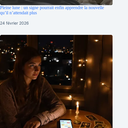
Pleine lune : un signe pourrait enfin apprendre la nouvelle
qu’il n’attendait plus
24 février 2026