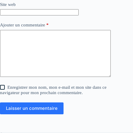
Site web
Ajouter un commentaire
*
Enregistrer mon nom, mon e-mail et mon site dans ce
navigateur pour mon prochain commentaire.
Laisser un commentaire