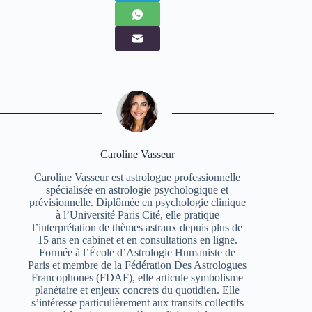
Caroline Vasseur
Caroline Vasseur est astrologue professionnelle
spécialisée en astrologie psychologique et
prévisionnelle. Diplômée en psychologie clinique
à l’Université Paris Cité, elle pratique
l’interprétation de thèmes astraux depuis plus de
15 ans en cabinet et en consultations en ligne.
Formée à l’École d’Astrologie Humaniste de
Paris et membre de la Fédération Des Astrologues
Francophones (FDAF), elle articule symbolisme
planétaire et enjeux concrets du quotidien. Elle
s’intéresse particulièrement aux transits collectifs