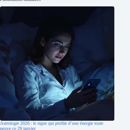
Astrologie 2026 : le signe qui profite d’une énergie toute
neuve ce 29 janvier