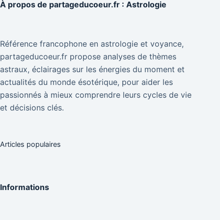
À propos de
partageducoeur.fr : Astrologie
Référence francophone en astrologie et voyance,
partageducoeur.fr propose analyses de thèmes
astraux, éclairages sur les énergies du moment et
actualités du monde ésotérique, pour aider les
passionnés à mieux comprendre leurs cycles de vie
et décisions clés.
Articles populaires
Informations