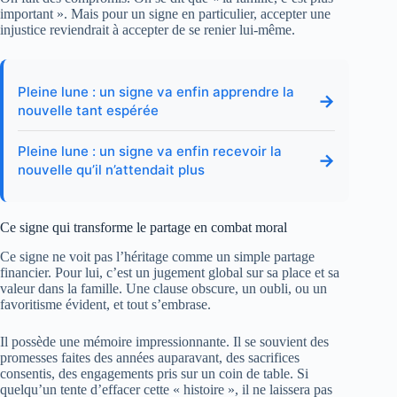
important ». Mais pour un signe en particulier, accepter une
injustice reviendrait à accepter de se renier lui-même.
Pleine lune : un signe va enfin apprendre la
→
nouvelle tant espérée
Pleine lune : un signe va enfin recevoir la
→
nouvelle qu’il n’attendait plus
Ce signe qui transforme le partage en combat moral
Ce signe ne voit pas l’héritage comme un simple partage
financier. Pour lui, c’est un jugement global sur sa place et sa
valeur dans la famille. Une clause obscure, un oubli, ou un
favoritisme évident, et tout s’embrase.
Il possède une mémoire impressionnante. Il se souvient des
promesses faites des années auparavant, des sacrifices
consentis, des engagements pris sur un coin de table. Si
quelqu’un tente d’effacer cette « histoire », il ne laissera pas