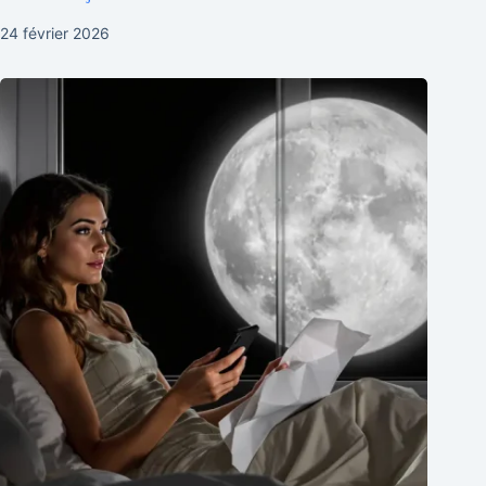
24 février 2026