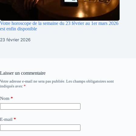
Votre horoscope de la semaine du 23 février au 1er mars 2026
est enfin disponible
23 février 2026
Laisser un commentaire
Votre adresse e-mail ne sera pas publiée.
Les champs obligatoires sont
indiqués avec
*
Nom
*
E-mail
*