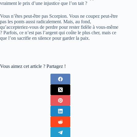
vraiment le prix d’une injustice que l’on tait ?
Vous n’êtes peut-être pas Scorpion. Vous ne coupez peut-être
pas les ponts aussi radicalement. Mais, au fond,
qu’accepteriez-vous de perdre pour rester fidèle à vous-même
? Parfois, ce n’est pas l’argent qui coûte le plus cher, mais ce
que l’on sacrifie en silence pour garder la paix.
Vous aimez cet article ? Partagez !