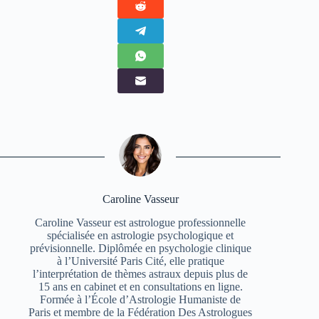
Caroline Vasseur
Caroline Vasseur est astrologue professionnelle
spécialisée en astrologie psychologique et
prévisionnelle. Diplômée en psychologie clinique
à l’Université Paris Cité, elle pratique
l’interprétation de thèmes astraux depuis plus de
15 ans en cabinet et en consultations en ligne.
Formée à l’École d’Astrologie Humaniste de
Paris et membre de la Fédération Des Astrologues