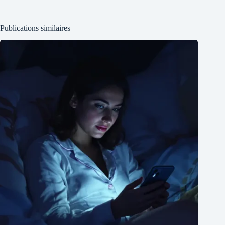
Publications similaires