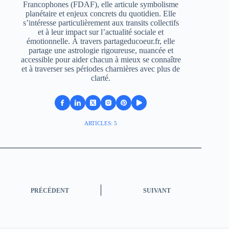
Francophones (FDAF), elle articule symbolisme
planétaire et enjeux concrets du quotidien. Elle
s’intéresse particulièrement aux transits collectifs
et à leur impact sur l’actualité sociale et
émotionnelle. À travers partageducoeur.fr, elle
partage une astrologie rigoureuse, nuancée et
accessible pour aider chacun à mieux se connaître
et à traverser ses périodes charnières avec plus de
clarté.
ARTICLES: 5
PRÉCÉDENT
SUIVANT