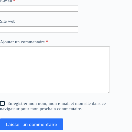
E-mail
*
Site web
Ajouter un commentaire
*
Enregistrer mon nom, mon e-mail et mon site dans ce
navigateur pour mon prochain commentaire.
Laisser un commentaire