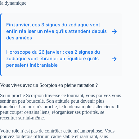
la dynamique.
Fin janvier, ces 3 signes du zodiaque vont
→
enfin réaliser un rêve qu’ils attendent depuis
des années
Horoscope du 26 janvier : ces 2 signes du
→
zodiaque vont ébranler un équilibre qu’ils
pensaient inébranlable
Vous vivez avec un Scorpion en pleine mutation ?
Si un proche Scorpion traverse ce tournant, vous pouvez vous
sentir un peu bousculé. Son attitude peut devenir plus
tranchée. Un jour très proche, le lendemain plus silencieux. Il
peut couper certains liens, réorganiser ses priorités, se
recentrer sur lui-même.
Votre rôle n’est pas de contrôler cette métamorphose. Vous
pouvez toutefois offrir un cadre stable et rassurant, sans