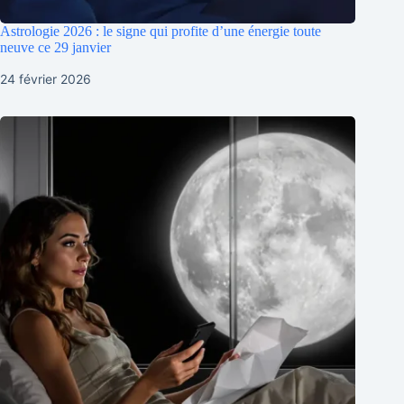
Astrologie 2026 : le signe qui profite d’une énergie toute
neuve ce 29 janvier
24 février 2026