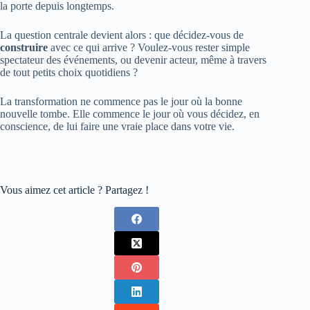
la porte depuis longtemps.
La question centrale devient alors : que décidez-vous de
construire
avec ce qui arrive ? Voulez-vous rester simple
spectateur des événements, ou devenir acteur, même à travers
de tout petits choix quotidiens ?
La transformation ne commence pas le jour où la bonne
nouvelle tombe. Elle commence le jour où vous décidez, en
conscience, de lui faire une vraie place dans votre vie.
Vous aimez cet article ? Partagez !