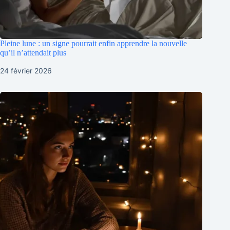
Pleine lune : un signe pourrait enfin apprendre la nouvelle
qu’il n’attendait plus
24 février 2026