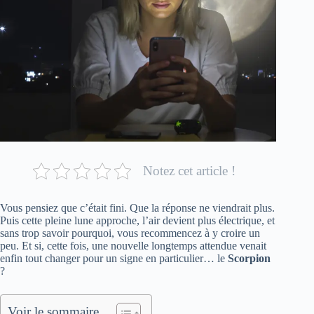
Notez cet article !
Vous pensiez que c’était fini. Que la réponse ne viendrait plus.
Puis cette pleine lune approche, l’air devient plus électrique, et
sans trop savoir pourquoi, vous recommencez à y croire un
peu. Et si, cette fois, une nouvelle longtemps attendue venait
enfin tout changer pour un signe en particulier… le
Scorpion
?
Voir le sommaire