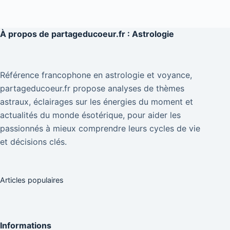
À propos de
partageducoeur.fr : Astrologie
Référence francophone en astrologie et voyance,
partageducoeur.fr propose analyses de thèmes
astraux, éclairages sur les énergies du moment et
actualités du monde ésotérique, pour aider les
passionnés à mieux comprendre leurs cycles de vie
et décisions clés.
Articles populaires
Informations