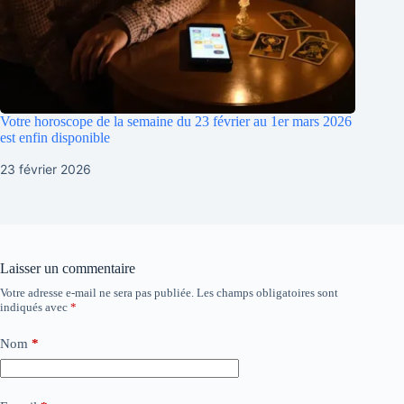
Votre horoscope de la semaine du 23 février au 1er mars 2026
est enfin disponible
23 février 2026
Laisser un commentaire
Votre adresse e-mail ne sera pas publiée.
Les champs obligatoires sont
indiqués avec
*
Nom
*