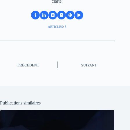
clarté.
ARTICLES: 5
PRÉCÉDENT
SUIVANT
Publications similaires