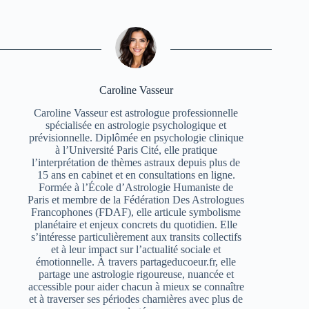
Caroline Vasseur
Caroline Vasseur est astrologue professionnelle
spécialisée en astrologie psychologique et
prévisionnelle. Diplômée en psychologie clinique
à l’Université Paris Cité, elle pratique
l’interprétation de thèmes astraux depuis plus de
15 ans en cabinet et en consultations en ligne.
Formée à l’École d’Astrologie Humaniste de
Paris et membre de la Fédération Des Astrologues
Francophones (FDAF), elle articule symbolisme
planétaire et enjeux concrets du quotidien. Elle
s’intéresse particulièrement aux transits collectifs
et à leur impact sur l’actualité sociale et
émotionnelle. À travers partageducoeur.fr, elle
partage une astrologie rigoureuse, nuancée et
accessible pour aider chacun à mieux se connaître
et à traverser ses périodes charnières avec plus de