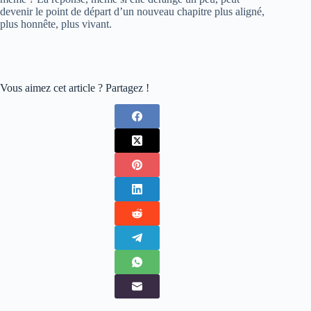
devenir le point de départ d’un nouveau chapitre plus aligné,
plus honnête, plus vivant.
Vous aimez cet article ? Partagez !