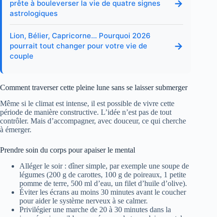
→
prête à bouleverser la vie de quatre signes
astrologiques
Lion, Bélier, Capricorne… Pourquoi 2026
→
pourrait tout changer pour votre vie de
couple
Comment traverser cette pleine lune sans se laisser submerger
Même si le climat est intense, il est possible de vivre cette
période de manière constructive. L’idée n’est pas de tout
contrôler. Mais d’accompagner, avec douceur, ce qui cherche
à émerger.
Prendre soin du corps pour apaiser le mental
Alléger le soir : dîner simple, par exemple une soupe de
légumes (200 g de carottes, 100 g de poireaux, 1 petite
pomme de terre, 500 ml d’eau, un filet d’huile d’olive).
Éviter les écrans au moins 30 minutes avant le coucher
pour aider le système nerveux à se calmer.
Privilégier une marche de 20 à 30 minutes dans la