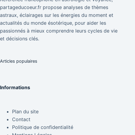
partageducoeur.fr propose analyses de thèmes
astraux, éclairages sur les énergies du moment et
actualités du monde ésotérique, pour aider les
passionnés à mieux comprendre leurs cycles de vie
et décisions clés.
Articles populaires
Informations
Plan du site
Contact
Politique de confidentialité