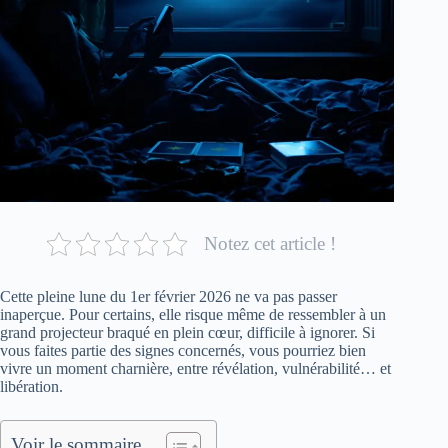
Notez cet article !
Cette pleine lune du 1er février 2026 ne va pas passer
inaperçue. Pour certains, elle risque même de ressembler à un
grand projecteur braqué en plein cœur, difficile à ignorer. Si
vous faites partie des signes concernés, vous pourriez bien
vivre un moment charnière, entre révélation, vulnérabilité… et
libération.
Voir le sommaire