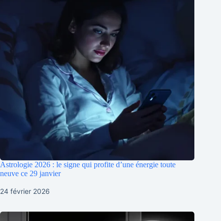
Astrologie 2026 : le signe qui profite d’une énergie toute
neuve ce 29 janvier
24 février 2026