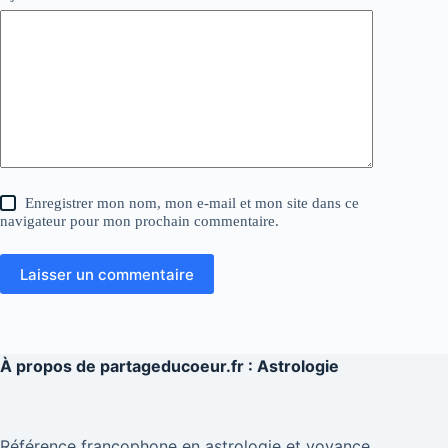
Enregistrer mon nom, mon e-mail et mon site dans ce
navigateur pour mon prochain commentaire.
Laisser un commentaire
À propos de
partageducoeur.fr : Astrologie
Référence francophone en astrologie et voyance,