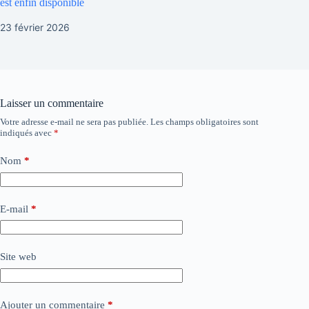
est enfin disponible
23 février 2026
Laisser un commentaire
Votre adresse e-mail ne sera pas publiée.
Les champs obligatoires sont
indiqués avec
*
Nom
*
E-mail
*
Site web
Ajouter un commentaire
*