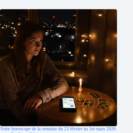
Votre horoscope de la semaine du 23 février au 1er mars 2026