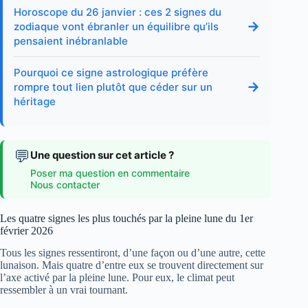
Horoscope du 26 janvier : ces 2 signes du
→
zodiaque vont ébranler un équilibre qu’ils
pensaient inébranlable
Pourquoi ce signe astrologique préfère
→
rompre tout lien plutôt que céder sur un
héritage
💬
Une question sur cet article ?
Poser ma question en commentaire
Nous contacter
Les quatre signes les plus touchés par la pleine lune du 1er
février 2026
Tous les signes ressentiront, d’une façon ou d’une autre, cette
lunaison. Mais quatre d’entre eux se trouvent directement sur
l’axe activé par la pleine lune. Pour eux, le climat peut
ressembler à un vrai tournant.